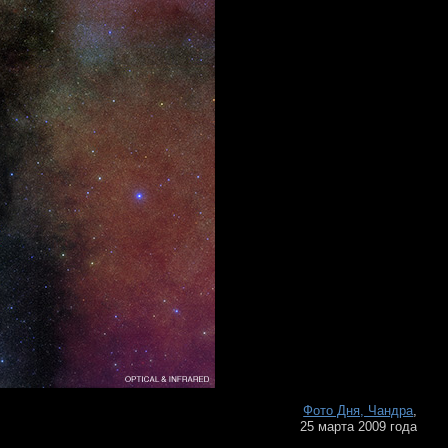
Фото Дня, Чандра
,
25 марта 2009 года