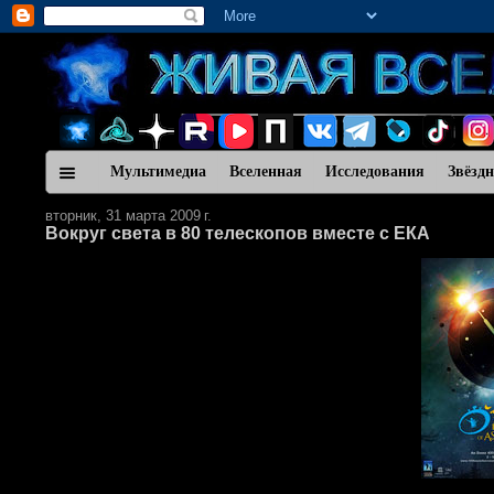
Мультимедиа
Вселенная
Исследования
Звёзд
вторник, 31 марта 2009 г.
Вокруг света в 80 телескопов вместе с ЕКА