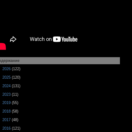
одержание
►
2026
(122)
►
2025
(120)
►
2024
(131)
►
2023
(11)
►
2019
(55)
►
2018
(58)
►
2017
(48)
►
2016
(121)