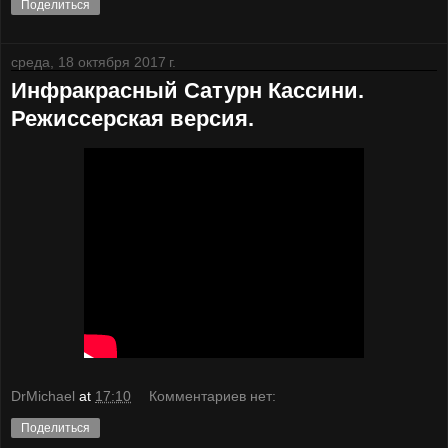
Поделиться
среда, 18 октября 2017 г.
Инфракрасный Сатурн Кассини.
Режиссерская версия.
DrMichael
at
17:10
Комментариев нет:
Поделиться