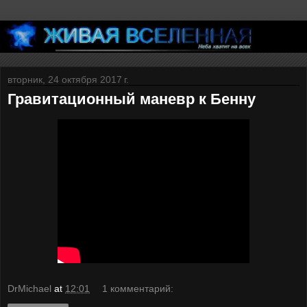
вторник, 24 октября 2017 г.
Гравитационный маневр к Бенну
DrMichael
at
12:01
1 комментарий: