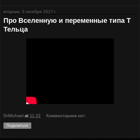
вторник, 3 октября 2017 г.
Про Вселенную и переменные типа Т
Тельца
DrMichael
at
11:22
Комментариев нет:
Поделиться