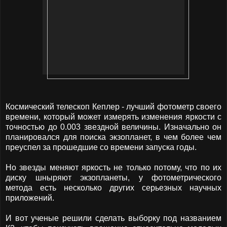
Космический телескоп Кеплер - лучший фотометр своего
времени, который может измерять изменения яркости с
точностью до 0.003 звездной величины. Изначально он
планировался для поиска экзопланет, в чем более чем
преуспел за прошедшие со времени запуска годы.
Но звезды меняют яркость не только потому, что по их
диску шныряют экзопланеты, у фотометрического
метода есть несколько других серьезных научных
приложений.
И вот ученые решили сделать выборку под названием