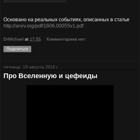
Основано на реальных событиях, описанных в статье
http://arxiv.org/pdf/1606.00055v1.pdf
DrMichael
at
17:55
Комментариев нет:
Поделиться
пятница, 19 августа 2016 г.
Про Вселенную и цефеиды