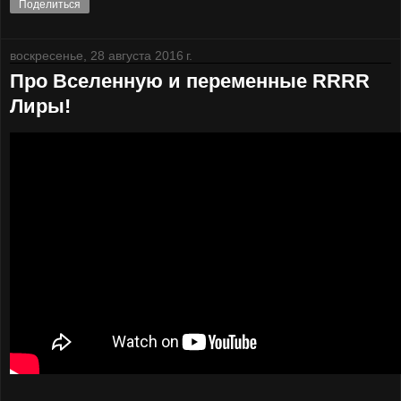
Поделиться
воскресенье, 28 августа 2016 г.
Про Вселенную и переменные RRRR
Лиры!