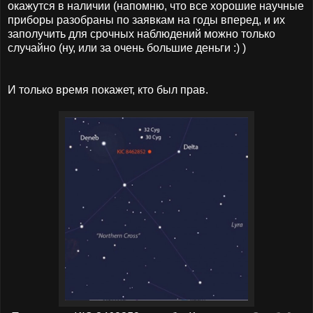
окажутся в наличии (напомню, что все хорошие научные
приборы разобраны по заявкам на годы вперед, и их
заполучить для срочных наблюдений можно только
случайно (ну, или за очень большие деньги :) )
И только время покажет, кто был прав.