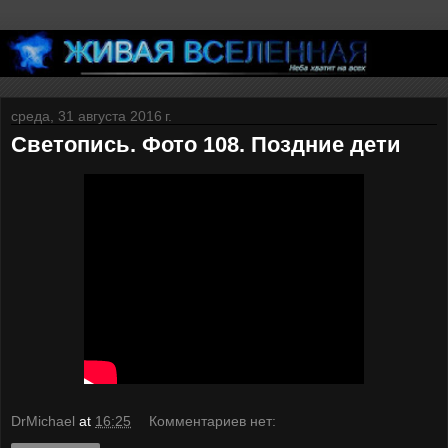
среда, 31 августа 2016 г.
Светопись. Фото 108. Поздние дети
DrMichael
at
16:25
Комментариев нет: