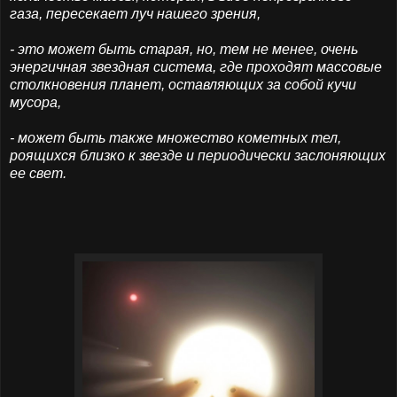
газа, пересекает луч нашего зрения,
- это может быть старая, но, тем не менее, очень
энергичная звездная система, где проходят массовые
столкновения планет, оставляющих за собой кучи
мусора,
- может быть также множество кометных тел,
роящихся близко к звезде и периодически заслоняющих
ее свет.