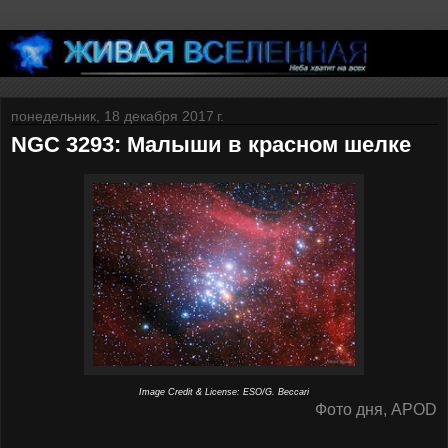
понедельник, 18 декабря 2017 г.
NGC 3293: Малыши в красном шелке
Image Credit & License: ESO/G. Beccari
Фото дня, APOD