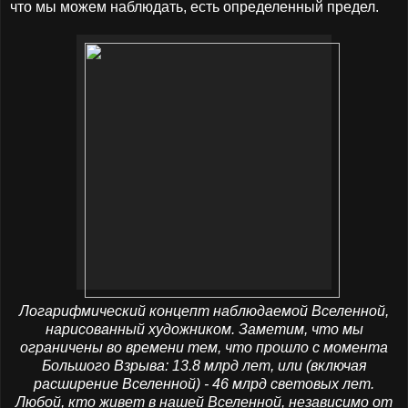
что мы можем наблюдать, есть определенный предел.
Логарифмический концепт наблюдаемой Вселенной,
нарисованный художником. Заметим, что мы
ограничены во времени тем, что прошло с момента
Большого Взрыва: 13.8 млрд лет, или (включая
расширение Вселенной) - 46 млрд световых лет.
Любой, кто живет в нашей Вселенной, независимо от