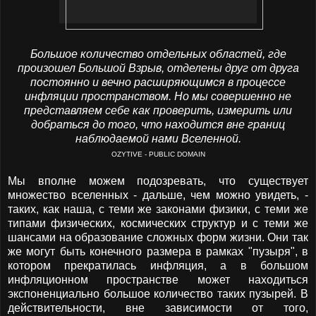
Большое количество отдельных областей, где
произошел Большой Взрыв, отделены друг от друга
постоянно и вечно расширяющимся в процессе
инфляции пространством. Но мы совершенно не
представляем себе как проверить, измерить или
добраться до того, что находится вне границ
наблюдаемой нами Вселенной.
OZYTIVE - PUBLIC DOMAIN
Мы вполне можем подозревать, что существует
множество вселенных - дальше, чем можно увидеть, -
таких, как наша, с теми же законами физики, с теми же
типами физических, космических структур и с теми же
шансами на образование сложных форм жизни. Они так
же могут быть конечного размера в рамках "пузыря", в
котором прекратилась инфляция, а в большом
инфляционном пространстве может находиться
экспоненциально большое количество таких пузырей. В
действительности, вне зависимости от того,