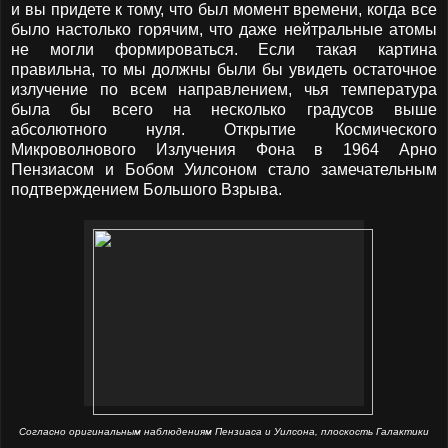
и вы придете к тому, что был момент времени, когда все
было настолько горячим, что даже нейтральные атомы
не могли формироваться. Если такая картина
правильна, то мы должны были бы увидеть остаточное
излучение по всем направлением, чья температура
была бы всего на несколько градусов выше
абсолютного нуля. Открытие Космического
Микроволнового Излучения Фона в 1964 Арно
Пензиасом и Бобом Уилсоном стало замечательным
подтверждением Большого Взрыва.
Согласно оригинальным наблюдениям Пензиаса и Уилсона, плоскость Галактики