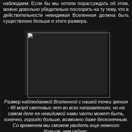
наблюдаем. Если бы мы хотели порассуждать об этом,
можно довольно убедительно поспорить на ту тему, что в
действительности невидимая Вселенная должна быть
существенно больше и этого размера.
Размер наблюдаемой Вселенной с нашей точки зрения
- 46 млрд световых лет во всех направлениях, но на
самом деле ее невидимой нами части может быть,
конечно, гораздо больше, возможно даже бесконечным.
Со временем мы сможем увидеть еще немного
больше, чем сейчас.