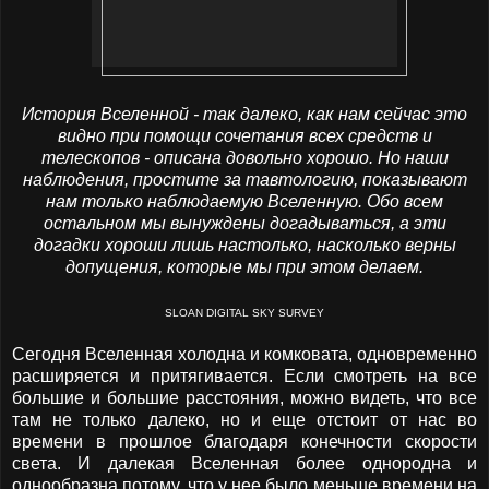
История Вселенной - так далеко, как нам сейчас это
видно при помощи сочетания всех средств и
телескопов - описана довольно хорошо. Но наши
наблюдения, простите за тавтологию, показывают
нам только наблюдаемую Вселенную. Обо всем
остальном мы вынуждены догадываться, а эти
догадки хороши лишь настолько, насколько верны
допущения, которые мы при этом делаем.
SLOAN DIGITAL SKY SURVEY
Сегодня Вселенная холодна и комковата, одновременно
расширяется и притягивается. Если смотреть на все
большие и большие расстояния, можно видеть, что все
там не только далеко, но и еще отстоит от нас во
времени в прошлое благодаря конечности скорости
света. И далекая Вселенная более однородна и
однообразна потому, что у нее было меньше времени на