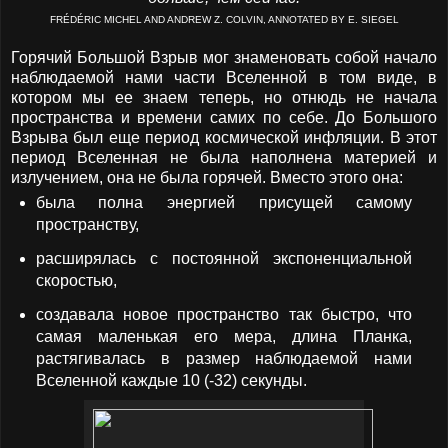
FRÉDÉRIC MICHEL AND ANDREW Z. COLVIN, ANNOTATED BY E. SIEGEL
Горячий Большой Взрыв мог знаменовать собой начало
наблюдаемой нами части Вселенной в том виде, в
котором мы ее знаем теперь, но отнюдь не начала
пространства и времени самих по себе. До Большого
Взрыва был еще период космической инфляции. В этот
период Вселенная не была наполнена материей и
излучением, она не была горячей. Вместо этого она:
была полна энергией присущей самому
пространству,
расширялась с постоянной экспоненциальной
скоростью,
создавала новое пространство так быстро, что
самая маленькая его мера, длина Планка,
растягивалась в размер наблюдаемой нами
Вселенной каждые 10 (-32) секунды.