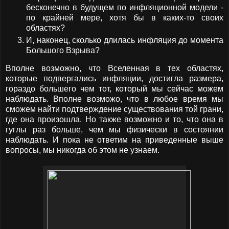
бесконечно в будущем по инфляционной модели -
по крайней мере, хотя бы в каких-то своих
областях?
И, наконец, сколько длилась инфляция до момента
Большого Взрыва?
Вполне возможно, что Вселенная в тех областях,
которые подвергались инфляции, достигла размера,
гораздо большего чем тот, который мы сейчас можем
наблюдать. Вполне возможо, что в любое время мы
сможем найти подтверждение существования той грани,
где она произошла. Но также возможно и то, что она в
гуглы раз больше, чем мы физически в состоянии
наблюдать. И пока не ответим на приведенные выше
вопросы, мы никогда об этом не узнаем.