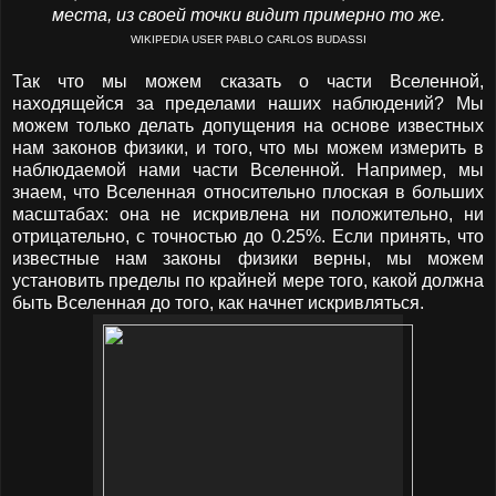
места, из своей точки видит примерно то же.
WIKIPEDIA USER PABLO CARLOS BUDASSI
Так что мы можем сказать о части Вселенной,
находящейся за пределами наших наблюдений? Мы
можем только делать допущения на основе известных
нам законов физики, и того, что мы можем измерить в
наблюдаемой нами части Вселенной. Например, мы
знаем, что Вселенная относительно плоская в больших
масштабах: она не искривлена ни положительно, ни
отрицательно, с точностью до 0.25%. Если принять, что
известные нам законы физики верны, мы можем
установить пределы по крайней мере того, какой должна
быть Вселенная до того, как начнет искривляться.