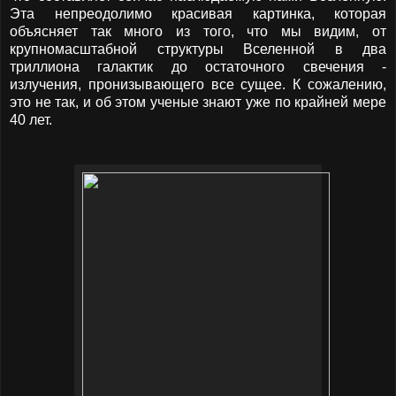
Эта непреодолимо красивая картинка, которая
объясняет так много из того, что мы видим, от
крупномасштабной структуры Вселенной в два
триллиона галактик до остаточного свечения -
излучения, пронизывающего все сущее. К сожалению,
это не так, и об этом ученые знают уже по крайней мере
40 лет.