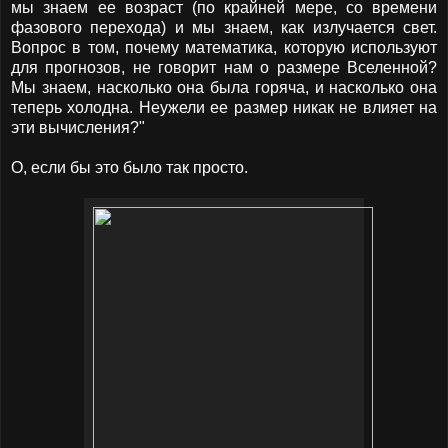
мы знаем ее возраст (по крайней мере, со времени
фазового перехода) и мы знаем, как излучается свет.
Вопрос в том, почему математика, которую используют
для прогнозов, не говорит нам о размере Вселенной?
Мы знаем, насколько она была горяча, и насколько она
теперь холодна. Неужели ее размер никак не влияет на
эти вычисления?"
О, если бы это было так просто.