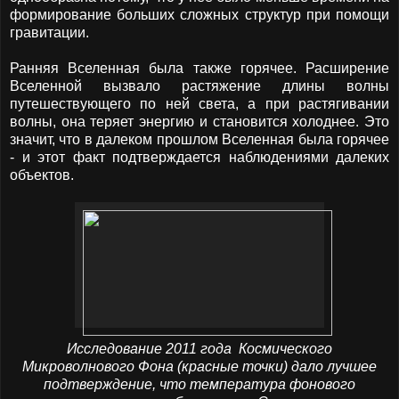
формирование больших сложных структур при помощи
гравитации.
Ранняя Вселенная была также горячее. Расширение
Вселенной вызвало растяжение длины волны
путешествующего по ней света, а при растягивании
волны, она теряет энергию и становится холоднее. Это
значит, что в далеком прошлом Вселенная была горячее
- и этот факт подтверждается наблюдениями далеких
объектов.
Исследование 2011 года Космического
Микроволнового Фона
(красные точки)
дало лучшее
подтверждение, что температура фонового