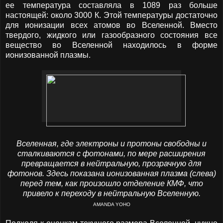
ее температура составляла в 1089 раз больше
настоящей: около 3000 К. Этой температуры достаточно
для ионизации всех атомов во Вселенной. Вместо
твердого, жидкого или газообразного состояния все
вещество во Вселенной находилось в форме
ионизованной плазмы.
Вселенная, где электроны и протоны свободны и
сталкиваются с фотонами, по мере расширения
превращается в нейтральную, прозрачную для
фотонов. Здесь показана ионизованная плазма (слева)
перед тем, как произошло отделение КМФ, что
привело к переходу в нейтральную Вселенную.
AMANDA YOHO