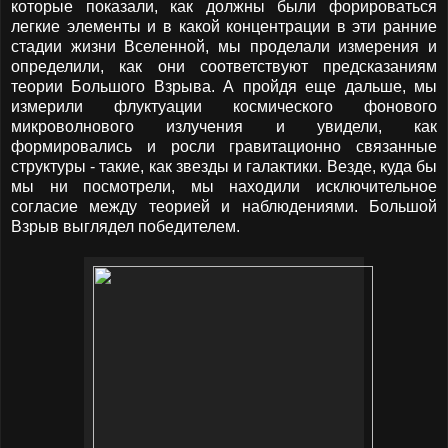
которые показали, как должны были форироваться
легкие элементы и в какой концентрации в эти ранние
стадии жизни Вселенной, мы проделали измерения и
определили, как они соответствуют предсказаниям
теории Большого Взрыва. А пройдя еще дальше, мы
измерили флуктуации космического фонового
микроволнового излучения и увидели, как
формировались и росли гравитационно связанные
структуры - такие, как звезды и галактики. Везде, куда бы
мы ни посмотрели, мы находили исключительное
согласие между теорией и наблюдениями. Большой
Взрыв выглядел победителем.