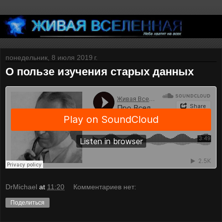
понедельник, 8 июля 2019 г.
О пользе изучения старых данных
DrMichael
at
11:20
Комментариев нет:
Поделиться