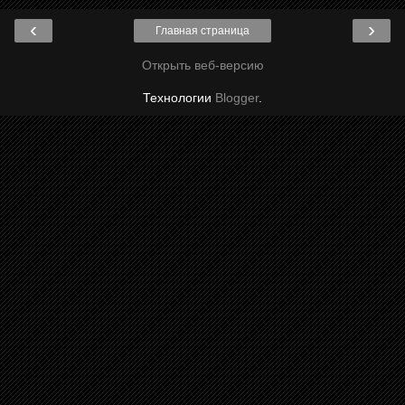
‹
›
Главная страница
Открыть веб-версию
Технологии
Blogger
.