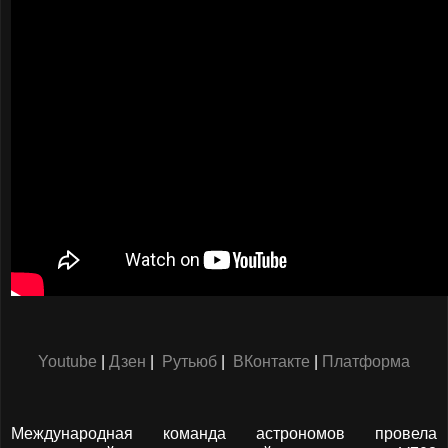
Youtube
|
Дзен
|
Рутьюб
|
ВКонтакте
|
Платформа
Международная команда астрономов провела