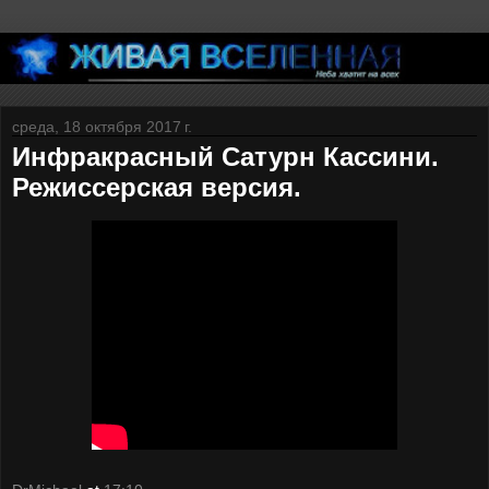
среда, 18 октября 2017 г.
Инфракрасный Сатурн Кассини.
Режиссерская версия.