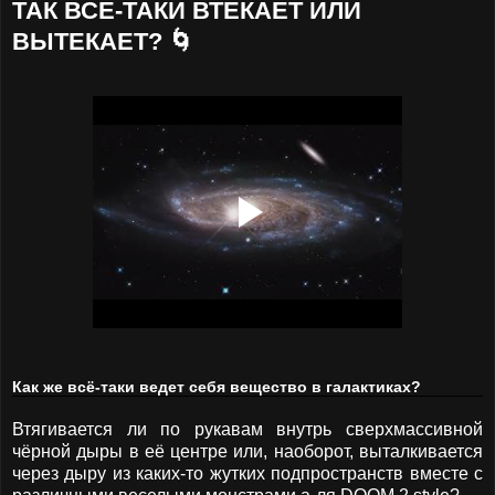
ТАК ВСЕ-ТАКИ ВТЕКАЕТ ИЛИ
ВЫТЕКАЕТ? 🌀
Как же всё-таки ведет себя вещество в галактиках?
Втягивается ли по рукавам внутрь сверхмассивной
чёрной дыры в её центре или, наоборот, выталкивается
через дыру из каких-то жутких подпространств вместе с