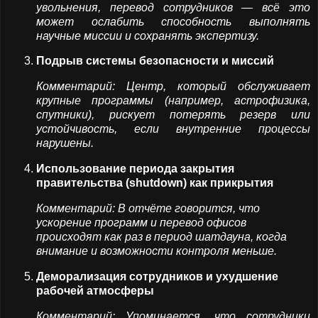
увольнения, перевод сотрудников — всё это
может ослабить способность выполнять
научные миссии и сохранять экспертизу.
Подрыв системы безопасности и миссий
Комментарий: Центр, который обслуживает
крупные программы (например, астрофизика,
спутники), рискует потерять резерв или
устойчивость, если внутренние процессы
нарушены.
Использование периода закрытия
правительства (shutdown) как прикрытия
Комментарий: В отчёте говорится, что
ускорение программ и перевод офисов
происходят как раз в период шатдауна, когда
внимание и возможности контроля меньше.
Деморализация сотрудников и ухудшение
рабочей атмосферы
Комментарий: Упоминается, что сотрудники