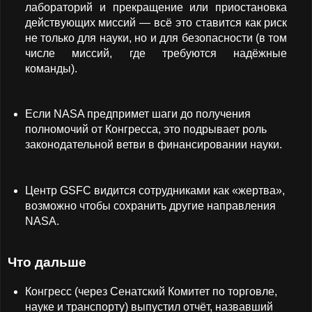
лабораторий и прекращение или приостановка
действующих миссий — всё это ставится как риск
не только для науки, но и для безопасности (в том
числе миссий, где требуются надёжные
команды).
Если NASA предпримет шаги до получения
полномочий от Конгресса, это подрывает роль
законодательной ветви в финансировании науки.
Центр GSFC видится сотрудниками как «жертва»,
возможно чтобы сохранить другие направления
NASA.
Что дальше
Конгресс (через Сенатский Комитет по торговле,
науке и транспорту) выпустил отчёт, назвавший