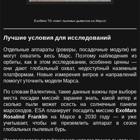
ExoMars TG ловит пылевых дьяволов на Марсе!
Лучшие условия для исследований
Отдельные аппараты (роверы, посадочные модули) не
могут охватить весь Марс. Поэтому наблюдения из
орбиты, как в этом исследовании, особенно ценны —
они дают глобальный охват, недоступный наземным
платформам. Новые измерения ветров и направлений
помогут уточнить модели Марса.
По словам Валентина, такие данные важны при выборе
места посадки миссий: заранее знать, какой ветер и
сколько пыли может осесть на солнечные панели
марсоходов. ESA планирует посадить миссию
ExoMars
Rosalind Franklin
на Марсе в 2030 году — и уже
учитывает, чтобы не приземлить аппарат в сезон
глобальных пылевых бурь.