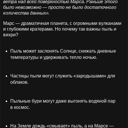
ветра над всей поверхностью Марса. Раньше этого
было невозможно — просто не было достаточного
количества данных».
Марс — драматичная планета, с огромными вулканами
и глубокими кратерами. Но почему так важны пыль и
вихри?
Пыль может заслонять Солнце, снижать дневные
температуры и удерживать тепло ночью.
Частицы пыли могут служить «зародышами» для
облаков.
Пыльные бури могут даже выгонять водяной пар
в космос.
На Земле дождь «смывает» пыль, а на Марсе —