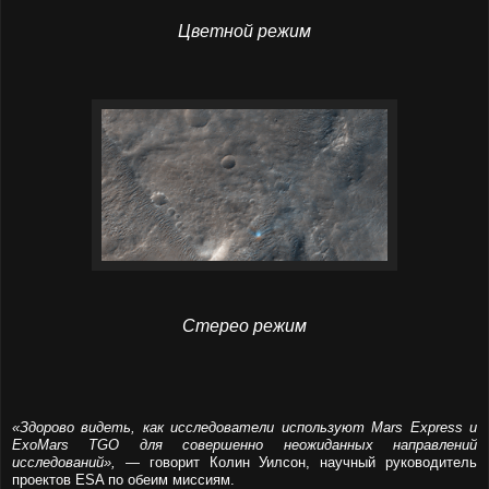
Цветной режим
Стерео режим
«Здорово видеть, как исследователи используют Mars Express и
ExoMars TGO для совершенно неожиданных направлений
исследований»,
— говорит Колин Уилсон, научный руководитель
проектов ESA по обеим миссиям.