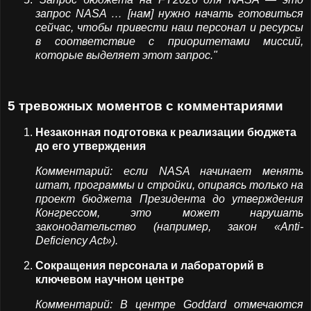
запрос NASA … [нам] нужно начать готовиться
сейчас, чтобы привести наш персонал и ресурсы
в соответствие с приоритетами миссий,
которые выделяет этот запрос."
5 тревожных моментов с комментариями
Незаконная подготовка к реализации бюджета
до его утверждения
Комментарий: если NASA начинает менять
штат, программы и стройки, опираясь только на
проект бюджета Президента до утверждения
Конгрессом, это может нарушать
законодательство (например, закон «Anti-
Deficiency Act»).
Сокращения персонала и лабораторий в
ключевом научном центре
Комментарий: В центре Goddard отмечаются