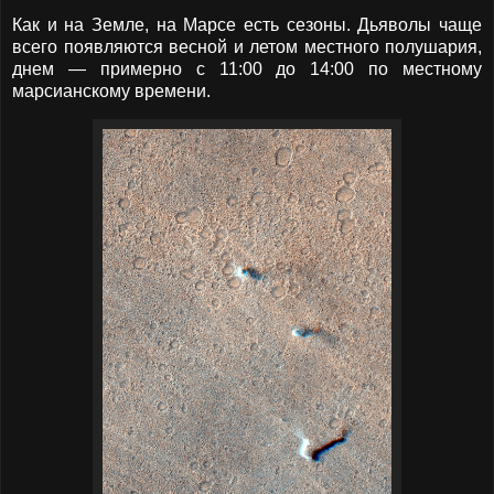
Как и на Земле, на Марсе есть сезоны. Дьяволы чаще
всего появляются весной и летом местного полушария,
днем — примерно с 11:00 до 14:00 по местному
марсианскому времени.