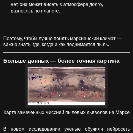
нет, она может висеть в атмосфере долго,
разносясь по планете.
Поэтому, чтобы лучше понять марсианский климат —
важно знать, где, когда и как поднимается пыль.
Больше данных — более точная картина
Карта замеченных миссией пылевых дьяволов на Марсе
В новом исследовании учёные обучили нейросеть