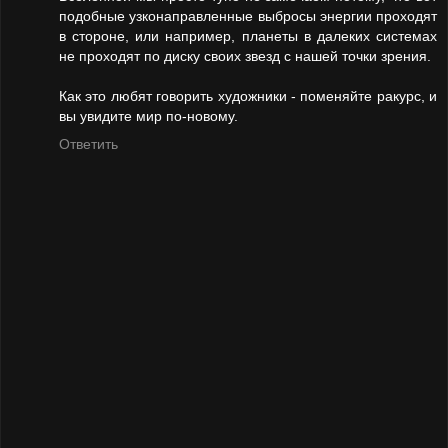
подобные узконаправленные выбросы энергии проходят
в стороне, или например, планеты в далеких системах
не проходят по диску своих звезд с нашей точки зрения.
Как это любят говорить художники - поменяйте ракурс, и
вы увидите мир по-новому.
Ответить