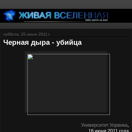
суббота, 25 июня 2011 г.
Черная дыра - убийца
Университет Уорвика
,
16 июня 2011 года