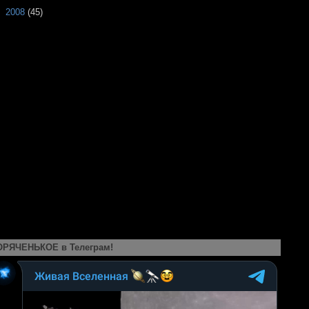
►
2008
(45)
ОРЯЧЕНЬКОЕ в Телеграм!