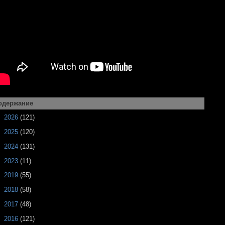
одержание
►
2026
(121)
►
2025
(120)
►
2024
(131)
►
2023
(11)
►
2019
(55)
►
2018
(58)
►
2017
(48)
►
2016
(121)