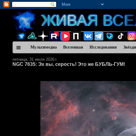
Мультимедиа
Вселенная
Исследования
Звёзд
пятница, 31 июля 2026 г.
NGC 7635: Эх вы, серость! Это же БУБЛЬ-ГУМ!