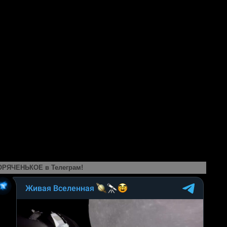
ОРЯЧЕНЬКОЕ в Телеграм!