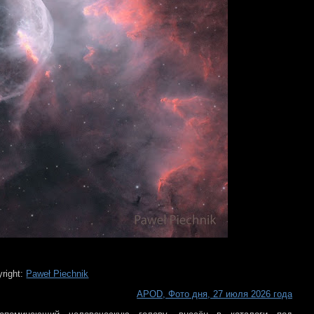
yright:
Paweł Piechnik
APOD, Фото дня, 27 июля 2026 года