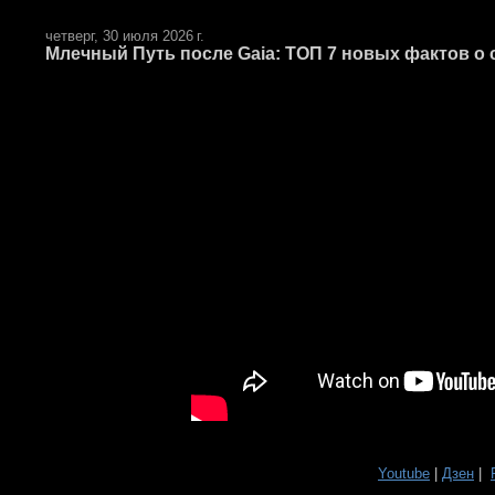
четверг, 30 июля 2026 г.
Млечный Путь после Gaia: ТОП 7 новых фактов о с
Youtube
|
Дзен
|