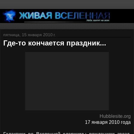
пятница, 15 января 2010 г.
Где-то кончается праздник...
Hubblesite.org
17 января 2010 года