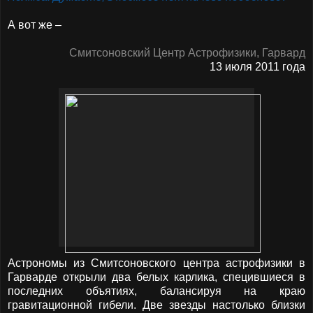
А вот же –
Смитсоновский Центр Астрофизики, Гарвард
13 июля 2011 года
Астрономы из Смитсоновского центра астрофизики в
Гарварде открыли два белых карлика, спецившиеся в
последних объятиях, балансируя на краю
гравитационной гибели. Две звезды настолько близки