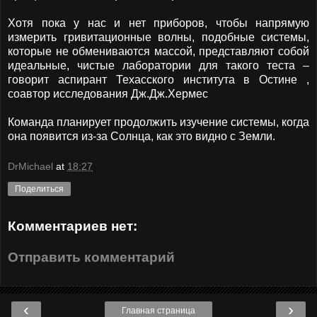
Хотя пока у нас и нет приборов, чтобы напрямую
измерить гривитационные волны, подобные системы,
которые не обмениваются массой, представляют собой
идеальные, чистые лаборатории для такого теста –
говорит аспирант Техасского института в Остине ,
соавтор исследования Дж.Дж.Хермес
Команда планирует продолжить изучение системы, когда
она появится из-за Солнца, как это видно с Земли.
DrMichael
at
18:27
Поделиться
Комментариев нет:
Отправить комментарий
‹
›
Главная страница