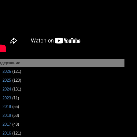
одержание
►
2026
(121)
►
2025
(120)
►
2024
(131)
►
2023
(11)
►
2019
(55)
►
2018
(58)
►
2017
(48)
►
2016
(121)