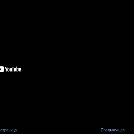
 страница
Предыдущее