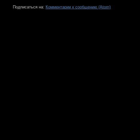
Подписаться на:
Комментарии к сообщению (Atom)