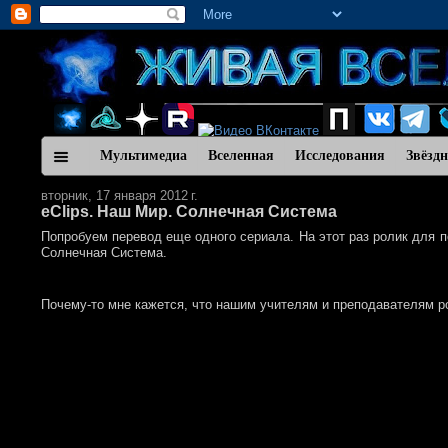
Мультимедиа
Вселенная
Исследования
Звёзд
вторник, 17 января 2012 г.
eClips. Наш Мир. Солнечная Система
Попробуем перевод еще одного сериала. На этот раз ролик для п
Солнечная Система.
Почему-то мне кажется, что нашим учителям и преподавателям р