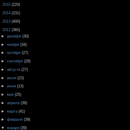
►
2015
(220)
►
2014
(231)
►
2013
(400)
▼
2012
(365)
►
декабря
(30)
►
ноября
(34)
►
октября
(27)
►
сентября
(28)
►
августа
(27)
►
июля
(23)
►
июня
(13)
►
мая
(25)
►
апреля
(39)
►
марта
(41)
►
февраля
(39)
▼
января
(39)