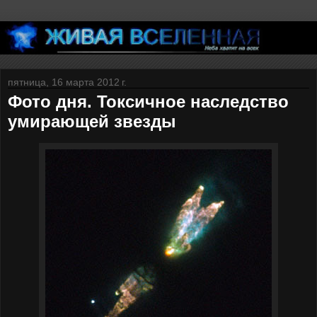
пятница, 16 марта 2012 г.
Фото дня. Токсичное наследство
умирающей звезды