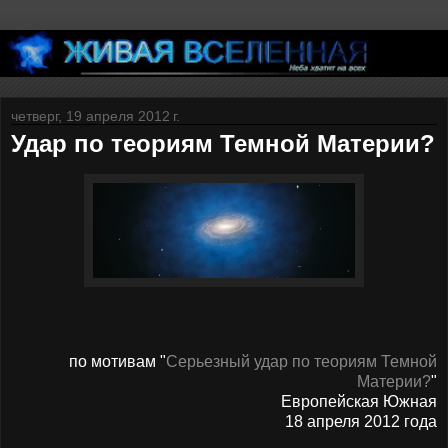
четверг, 19 апреля 2012 г.
Удар по теориям Темной Материи?
по мотивам "
Серьезный удар по теориям Темной
Материи?
"
Европейская Южная
18 апреля 2012 года