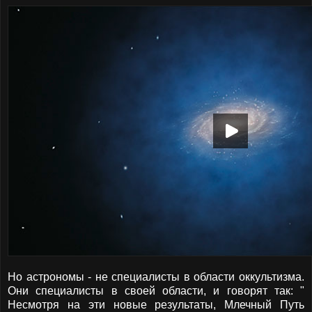
Но астрономы - не специалисты в области оккультизма.
Они специалисты в своей области, и говорят так: "
Несмотря на эти новые результаты, Млечный Путь