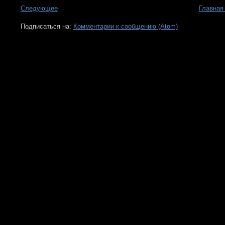
Следующее
Главная
Подписаться на:
Комментарии к сообщению (Atom)