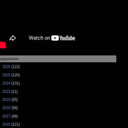
одержание
►
2026
(122)
►
2025
(120)
►
2024
(131)
►
2023
(11)
►
2019
(55)
►
2018
(58)
►
2017
(48)
►
2016
(121)