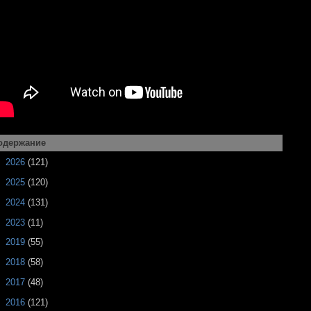
одержание
►
2026
(121)
►
2025
(120)
►
2024
(131)
►
2023
(11)
►
2019
(55)
►
2018
(58)
►
2017
(48)
►
2016
(121)