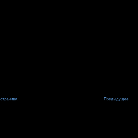
 страница
Предыдущее