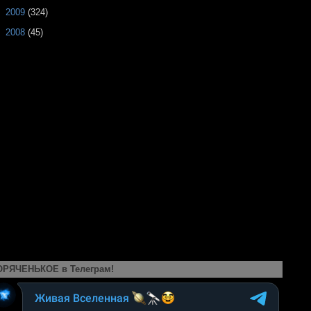
►
2009
(324)
►
2008
(45)
ОРЯЧЕНЬКОЕ в Телеграм!