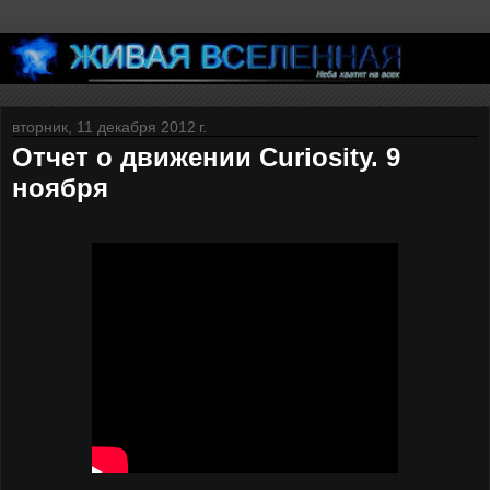
вторник, 11 декабря 2012 г.
Отчет о движении Curiosity. 9
ноября