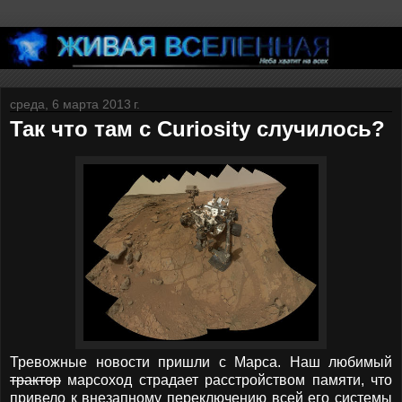
среда, 6 марта 2013 г.
Так что там с Curiosity случилось?
Тревожные новости пришли с Марса. Наш любимый
трактор
марсоход страдает расстройством памяти, что
привело к внезапному переключению всей его системы