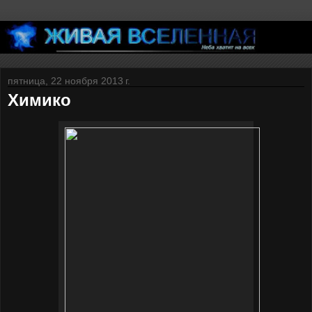
пятница, 22 ноября 2013 г.
Химико