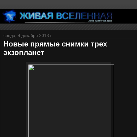
среда, 4 декабря 2013 г.
Новые прямые снимки трех
экзопланет