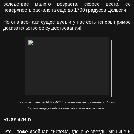
вследствие малого возраста, скорее всего, ее
поверхность раскалена еще до 1700 градусов Цельсия!
Но она все-таки существует, и у нас есть теперь прямое
доказательство ее существования!
4 снимка планеты ROXs 42B b, сделанные на протяжении 7 лет.
Справа-вверху изображение звезды не маскировано.
ROXs 42B b
Это
-
тоже двойная система, где обе звезды меньше и