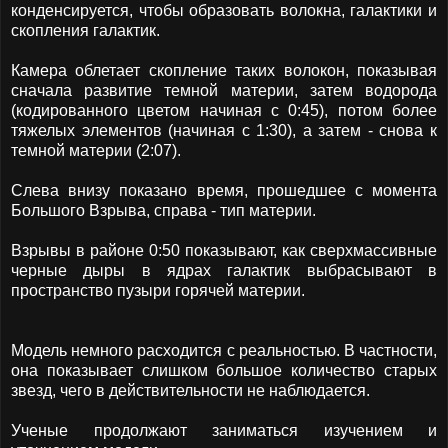
конденсируется, чтобы образовать волокна, галактики и
скопления галактик.
Камера облетает скопление таких волокон, показывая
сначала развитие темной материи, затем водорода
(кодированного цветом начиная с 0:45), потом более
тяжелых элементов (начиная с 1:30), а затем - снова к
темной материи (2:07).
Слева внизу показано время, прошедшее с момента
Большого Взрыва, справа - тип материи.
Взрывы в районе 0:50 показывают, как сверхмассивные
черные дыры в ядрах галактик выбрасывают в
пространство пузыри горячей материи.
Модель немного расходится с реальностью. В частности,
она показывает слишком большое количество старых
звезд, чего в действительности не наблюдается.
Ученые продолжают заниматься изучением и