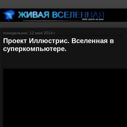
понедельник, 12 мая 2014 г.
Проект Иллюстрис. Вселенная в
суперкомпьютере.