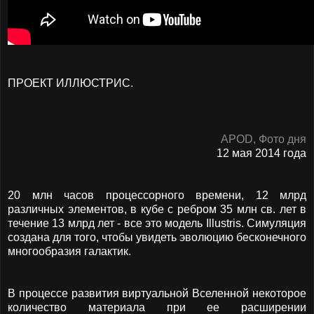
ПРОЕКТ ИЛЛЮСТРИС.
APOD, Фото дня
12 мая 2014 года
20 млн часов процессорного времени, 12 млрд
различных элементов, в кубе с ребром 35 млн св. лет в
течение 13 млрд лет - все это модель Illustris. Симуляция
создана для того, чтобы увидеть эволюцию бесконечного
многообразия галактик.
В процессе развития виртуальной Вселенной некоторое
количество материала при ее расширении