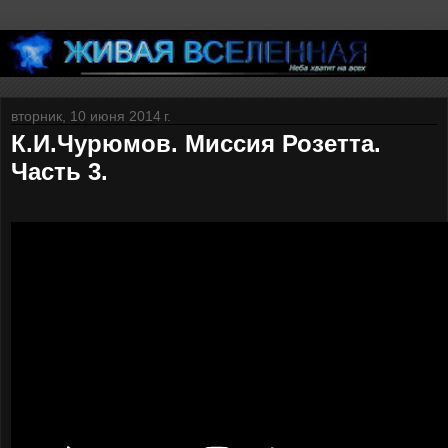
вторник, 10 июня 2014 г.
К.И.Чурюмов. Миссия Розетта.
Часть 3.