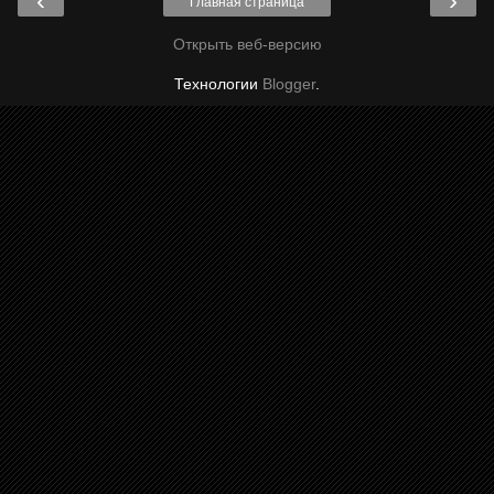
‹
›
Главная страница
Открыть веб-версию
Технологии
Blogger
.