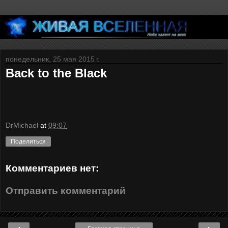
понедельник, 25 мая 2015 г.
Back to the Black
DrMichael
at
09:07
Поделиться
Комментариев нет:
Отправить комментарий