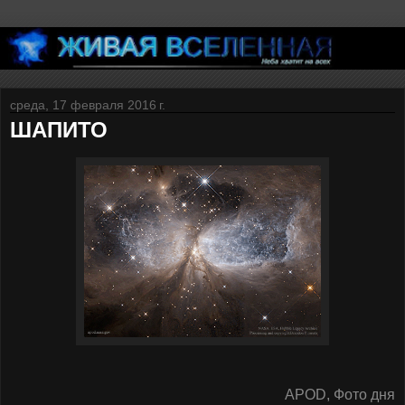
среда, 17 февраля 2016 г.
ШАПИТО
APOD, Фото дня