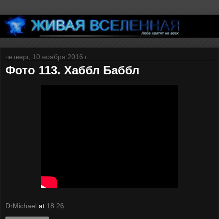
четверг, 10 ноября 2016 г.
Фото 113. Хаббл Баббл
DrMichael
at
18:26