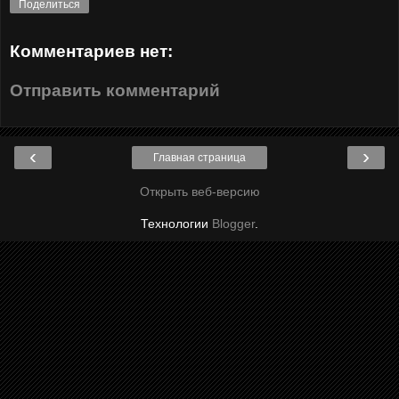
Поделиться
Комментариев нет:
Отправить комментарий
‹
›
Главная страница
Открыть веб-версию
Технологии
Blogger
.