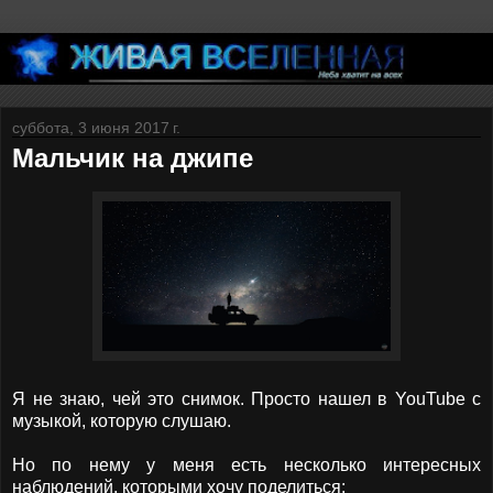
суббота, 3 июня 2017 г.
Мальчик на джипе
Я не знаю, чей это снимок. Просто нашел в YouTube с
музыкой, которую слушаю.
Но по нему у меня есть несколько интересных
наблюдений, которыми хочу поделиться: