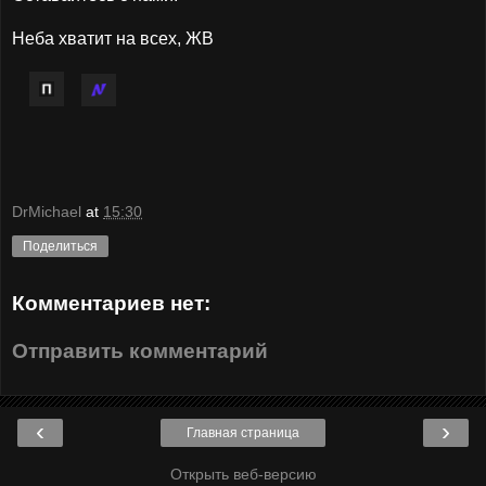
Неба хватит на всех, ЖВ
DrMichael
at
15:30
Поделиться
Комментариев нет:
Отправить комментарий
‹
›
Главная страница
Открыть веб-версию