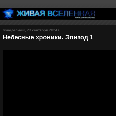
понедельник, 23 сентября 2024 г.
Небесные хроники. Эпизод 1