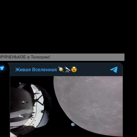
ОРЯЧЕНЬКОЕ в Телеграм!