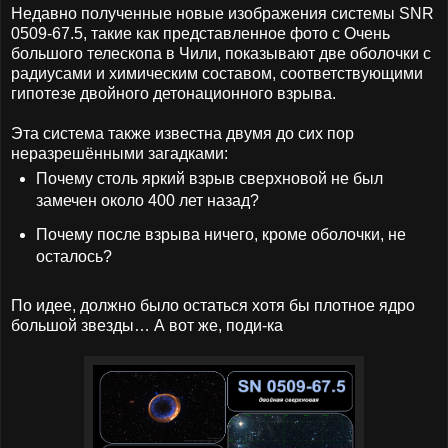
Недавно полученные новые изображения системы SNR
0509-67.5, такие как представленное фото с Очень
большого телескопа в Чили, показывают две оболочки с
радиусами и химическим составом, соответствующими
гипотезе двойного детонационного взрыва.
Эта система также известна двумя до сих пор
неразрешёнными загадками:
Почему столь яркий взрыв сверхновой не был
замечен около 400 лет назад?
Почему после взрыва ничего, кроме оболочки, не
осталось?
По идее, должно было остаться хотя бы плотное ядро
большой звезды… А вот же, поди-ка