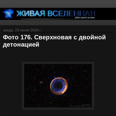
среда, 23 июля 2025 г.
Фото 176. Сверхновая с двойной
детонацией