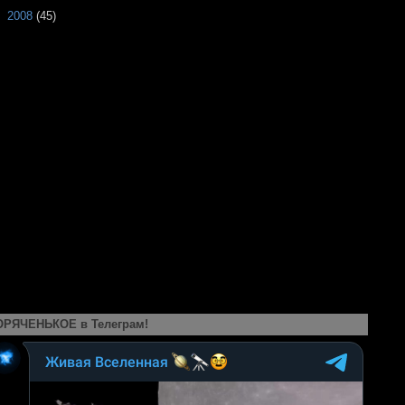
►
2008
(45)
ОРЯЧЕНЬКОЕ в Телеграм!