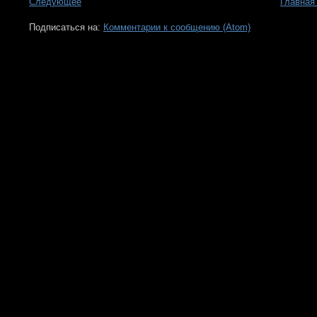
Следующее
Главная
Подписаться на:
Комментарии к сообщению (Atom)