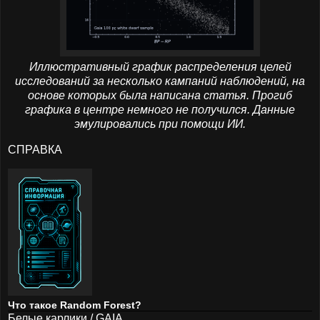
Иллюстративный график распределения целей
исследований за несколько кампаний наблюдений, на
основе которых была написана статья. Прогиб
графика в центре немного не получился. Данные
эмулировались при помощи ИИ.
СПРАВКА
Что такое Random Forest?
Белые карлики / GAIA