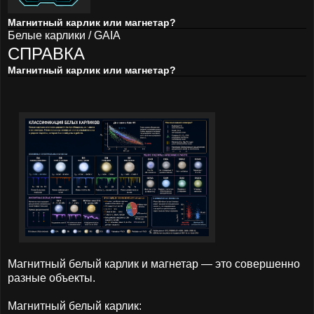
Магнитный карлик или магнетар?
Белые карлики / GAIA
СПРАВКА
Магнитный карлик или магнетар?
Магнитный белый карлик и магнетар — это совершенно
разные объекты.
Магнитный белый карлик: