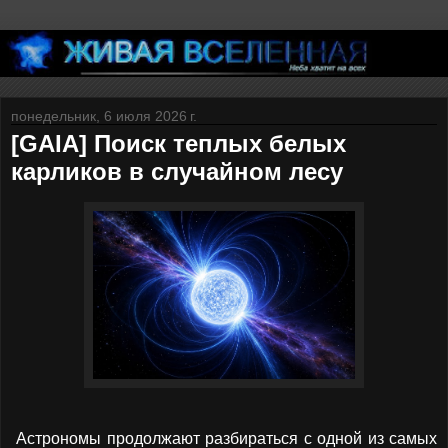
понедельник, 6 июля 2026 г.
[GAIA] Поиск теплых белых
карликов в случайном лесу
Астрономы продолжают разбираться с одной из самых