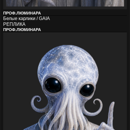
ПРОФ.ЛЮМИНАРА
Белые карлики / GAIA
РЕПЛИКА
ПРОФ.ЛЮМИНАРА