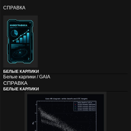
СПРАВКА
БЕЛЫЕ КАРЛИКИ
Белые карлики / GAIA
СПРАВКА
БЕЛЫЕ КАРЛИКИ