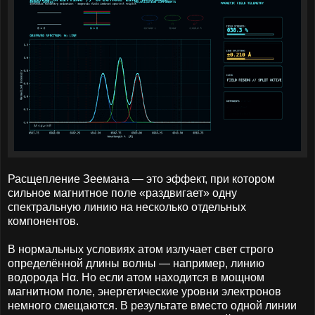
Расщепление Зеемана — это эффект, при котором
сильное магнитное поле «раздвигает» одну
спектральную линию на несколько отдельных
компонентов.
В нормальных условиях атом излучает свет строго
определённой длины волны — например, линию
водорода Hα. Но если атом находится в мощном
магнитном поле, энергетические уровни электронов
немного смещаются. В результате вместо одной линии