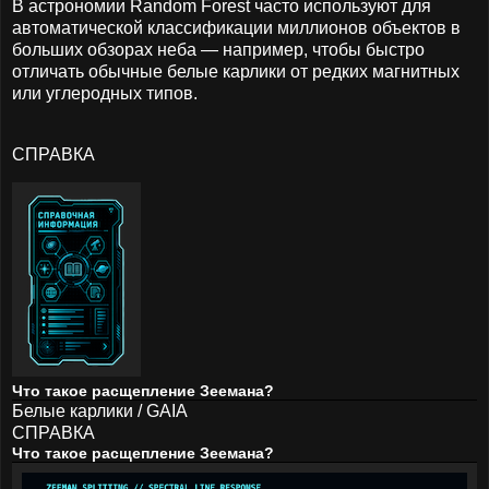
В астрономии Random Forest часто используют для
автоматической классификации миллионов объектов в
больших обзорах неба — например, чтобы быстро
отличать обычные белые карлики от редких магнитных
или углеродных типов.
СПРАВКА
Что такое расщепление Зеемана?
Белые карлики / GAIA
СПРАВКА
Что такое расщепление Зеемана?