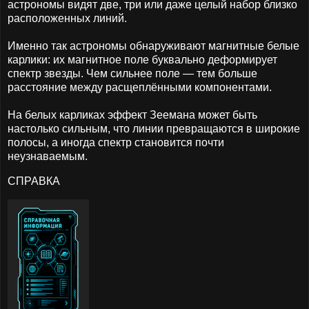
астрономы видят две, три или даже целый набор близко
расположенных линий.
Именно так астрономы обнаруживают магнитные белые
карлики: их магнитное поле буквально деформирует
спектр звезды. Чем сильнее поле — тем больше
расстояние между расщеплёнными компонентами.
На белых карликах эффект Зеемана может быть
настолько сильным, что линии превращаются в широкие
полосы, а иногда спектр становится почти
неузнаваемым.
СПРАВКА