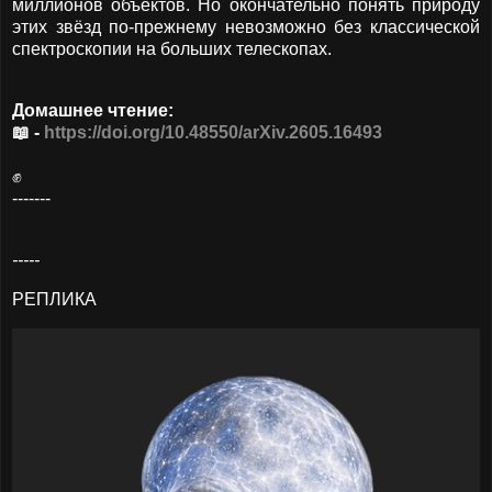
миллионов объектов. Но окончательно понять природу
этих звёзд по-прежнему невозможно без классической
спектроскопии на больших телескопах.
Домашнее чтение:
📖 -
https://doi.org/10.48550/arXiv.2605.16493
✊
-------
-----
РЕПЛИКА