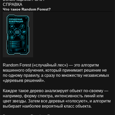
СПРАВКА
Что такое Random Forest?
Random Forest («случайный лес») — это алгоритм
машинного обучения, который принимает решение не
по одному правилу, а сразу по множеству независимых
«деревьев решений».
Каждое такое дерево анализирует объект по-своему —
например, форму спектра, интенсивность линий или
цвет звезды. Затем все деревья «голосуют», и алгоритм
выбирает наиболее вероятный класс объекта.