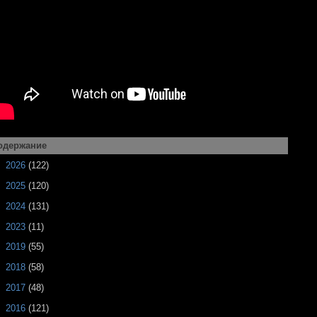
одержание
►
2026
(122)
►
2025
(120)
►
2024
(131)
►
2023
(11)
►
2019
(55)
►
2018
(58)
►
2017
(48)
►
2016
(121)