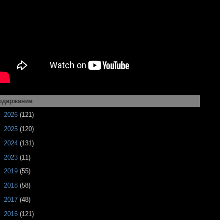
одержание
►
2026
(121)
►
2025
(120)
►
2024
(131)
►
2023
(11)
►
2019
(55)
►
2018
(58)
►
2017
(48)
►
2016
(121)