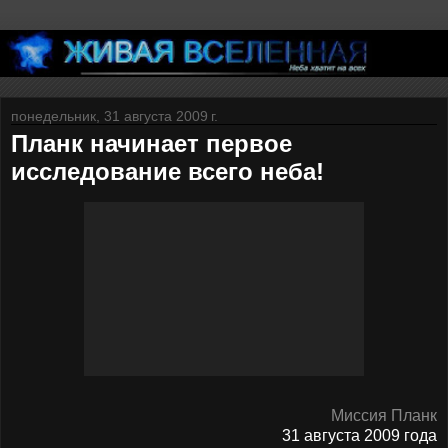
понедельник, 31 августа 2009 г.
Планк начинает первое
исследование всего неба!
Миссия Планк
31 августа 2009 года