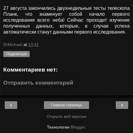
27 августа закончились двухнедельные тесты телескопа
Планк, что знаменует собой начало первого
исследования всего неба! Сейчас проходит изучение
полученных данных, которые, в случае успеха
автоматически станут данными первого исследования.
DrMichael
at
13:41
Поделиться
Комментариев нет:
Отправить комментарий
‹
›
Главная страница
Открыть веб-версию
Технологии
Blogger
.