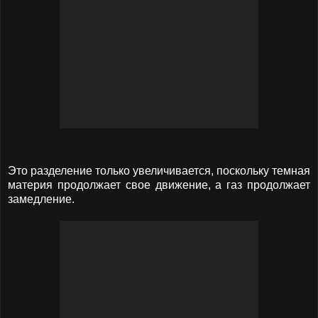
Это разделение только увеличивается, поскольку темная
материя продолжает свое движение, а газ продолжает
замедление.