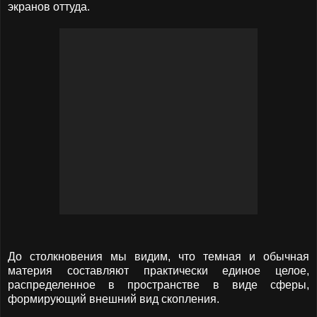
экранов оттуда.
До столкновения мы видим, что темная и обычная
материя составляют практически единое целое,
распределенное в пространстве в виде сферы,
формирующий внешний вид скопления.