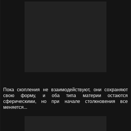
Пока скопления не взаимодействуют, они сохраняют
свою форму, и оба типа материи остаются
сферическими, но при начале столкновения все
меняется...