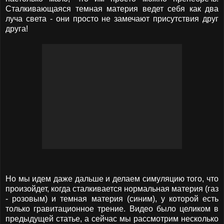
Сталкивающаяся темная материя ведет себя как два
луча света - они просто не замечают присутствия друг
друга!
Но мы идем даже дальше и делаем симуляцию того, что
произойдет, когда сталкивается нормальная материя (газ
- розовым) и темная материя (синим), у которой есть
только гравитационное трение. Видео было целиком в
предыдущей статье, а сейчас мы рассмотрим несколько