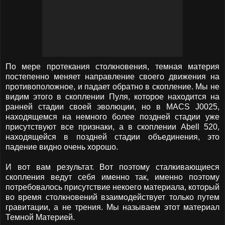
По мере протекания столкновения, темная материя
постепенно меняет направление своего движения на
противоположное, и падает обратно в скопление. Мы не
видим этого в скоплении Пуля, которое находится на
ранней стадии своей эволюции, но в MACS J0025,
находящемся на немного более поздней стадии уже
присутствуют все признаки, а в скоплении Abell 520,
находящейся в поздней стадии объединения, это
падение видно очень хорошо.
И вот вам результат. Вот поэтому сталкивающиеся
скопления ведут себя именно так, именно поэтому
потребовалось присутствие некоего материала, который
во время столкновений взаимодействует только путем
гравитации, а не трения. Мы называем этот материал
Темной Материей.