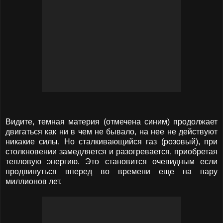
Видите, темная материя (отмечена синим) продолжает
двигаться как ни в чем не бывало, на нее не действуют
никакие силы. Но сталкивающийся газ (розовый), при
столкновении замедляется и разогревается, приобретая
тепловую энергию. Это становится очевидным если
продвинуться вперед во времени еще на пару
миллионов лет.