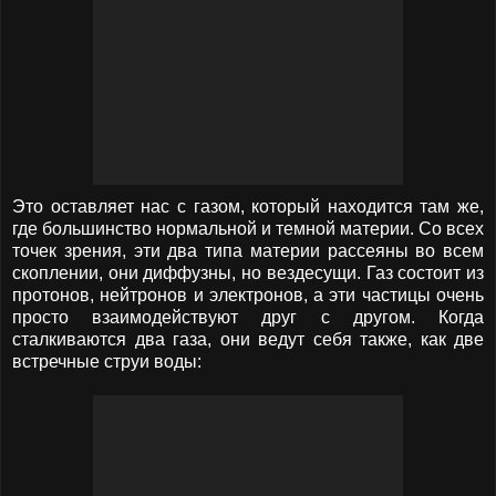
Это оставляет нас с газом, который находится там же,
где большинство нормальной и темной материи. Со всех
точек зрения, эти два типа материи рассеяны во всем
скоплении, они диффузны, но вездесущи. Газ состоит из
протонов, нейтронов и электронов, а эти частицы очень
просто взаимодействуют друг с другом. Когда
сталкиваются два газа, они ведут себя также, как две
встречные струи воды: