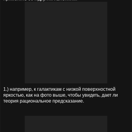
1.) например, к галактикам с низкой поверхностной
яркостью, как на фото выше, чтобы увидеть, дает ли
теория рациональное предсказание.