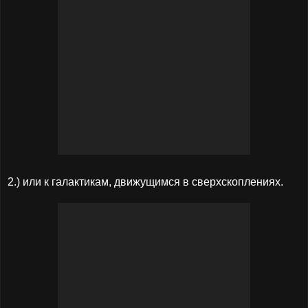
2.) или к галактикам, движущимся в сверхскоплениях.