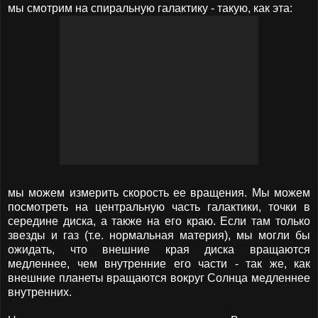
мы смотрим на спиральную галактику - такую, как эта:
мы можем измерить скорость ее вращения. Мы можем
посмотреть на центральную часть галактики, точки в
середине диска, а также на его краю. Если там только
звезды и газ (т.е. нормальная материя), мы могли бы
ожидать, что внешние края диска вращаются
медленнее, чем внутренние его части - так же, как
внешние планеты вращаются вокруг Солнца медленнее
внутренних.