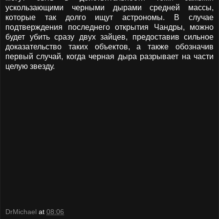
ускользающими черными дырами средней массы,
которые так долго ищут астрономы. В случае
подтверждения последнего открытия Чандры, можно
будет убить сразу двух зайцев, предоставив сильное
доказательство таких объектов, а также обозначив
первый случай, когда черная дыра разрывает на части
целую звезду.
DrMichael
at
08:06