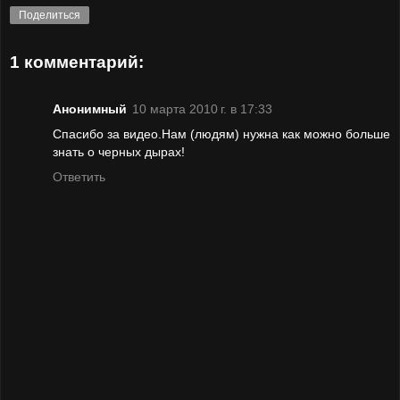
Поделиться
1 комментарий:
Анонимный
10 марта 2010 г. в 17:33
Спасибо за видео.Нам (людям) нужна как можно больше
знать о черных дырах!
Ответить