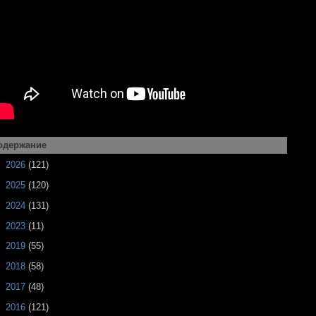
одержание
►
2026
(121)
►
2025
(120)
►
2024
(131)
►
2023
(11)
►
2019
(55)
►
2018
(58)
►
2017
(48)
►
2016
(121)