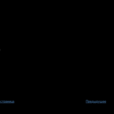
 страница
Предыдущее