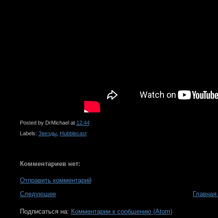
Posted by
DrMichael
at
12:44
Labels:
Звезды
,
Hubblecast
Комментариев нет:
Отправить комментарий
Следующее
Главная
Подписаться на:
Комментарии к сообщению (Atom)