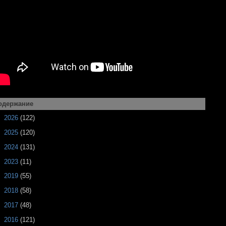
одержание
►
2026
(122)
►
2025
(120)
►
2024
(131)
►
2023
(11)
►
2019
(55)
►
2018
(58)
►
2017
(48)
►
2016
(121)