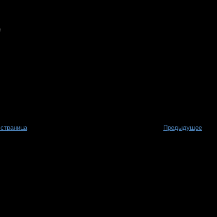
 страница
Предыдущее