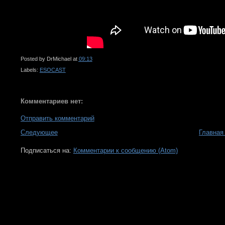
Posted by
DrMichael
at
09:13
Labels:
ESOCAST
Комментариев нет:
Отправить комментарий
Следующее
Главная
Подписаться на:
Комментарии к сообщению (Atom)