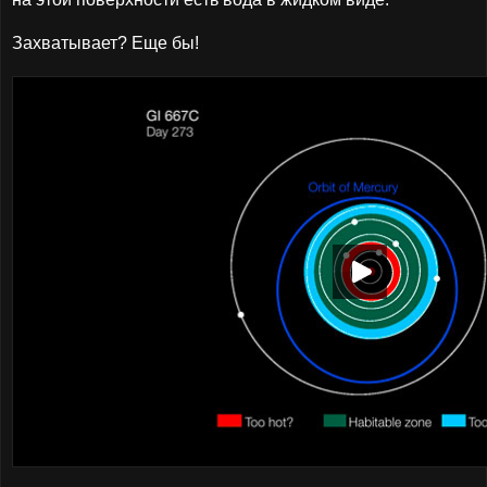
Захватывает? Еще бы!