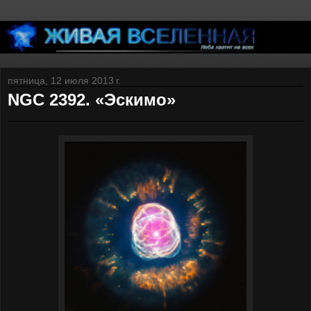
пятница, 12 июля 2013 г.
NGC 2392. «Эскимо»