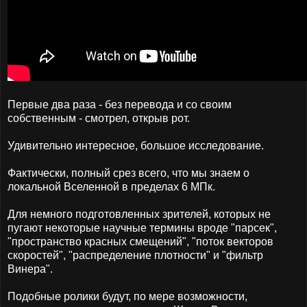
Первые два раза - без перевода и со своим
собственным - смотрел, открыв рот.
Удивительно интересное, большое исследование.
Фактически, полный срез всего, что мы знаем о
локальной Вселенной в пределах 6 МПк.
Для немного подготовленных зрителей, которых не
пугают некоторые научные термины вроде "парсек",
"пространство красных смещений", "поток векторов
скоростей", "распределение плотности" и "фильтр
Винера".
Подобные ролики будут, по мере возможности,