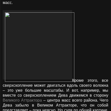
масс.
Кроме этого, все
сверхскопление может двигаться вдоль своего волокна
– это уже большие масштабы. И вот, например, мы
вместе со сверхскоплением Дева движемся в сторону
Великого Аттрактора
– центра масс всего района. Чего
Дева забыло в Великом Аттракторе, что он собой
представляет – пока неясно. Но судя по общей картине,