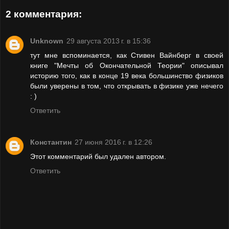
2 комментария:
Unknown
29 августа 2013 г. в 15:36
тут мне вспоминается, как Стивен Вайнберг в своей
книге "Мечты об Окончательной Теории" описывал
историю того, как в конце 19 века большинство физиков
были уверены в том, что открывать в физике уже нечего
: )
Ответить
Константин
27 июня 2016 г. в 12:26
Этот комментарий был удален автором.
Ответить