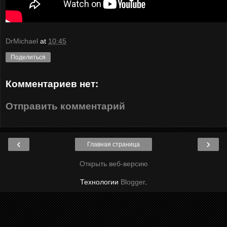
DrMichael
at
10:45
Поделиться
Комментариев нет:
Отправить комментарий
‹
›
Главная страница
Открыть веб-версию
Технологии
Blogger
.