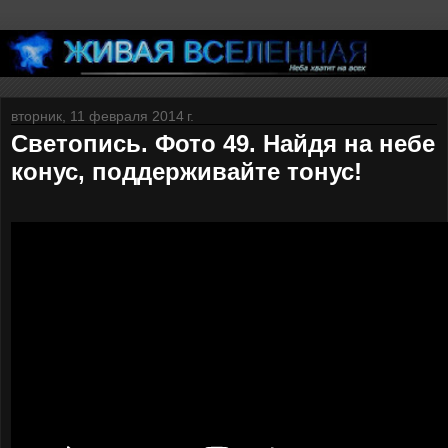
вторник, 11 февраля 2014 г.
Светопись. Фото 49. Найдя на небе
конус, поддерживайте тонус!