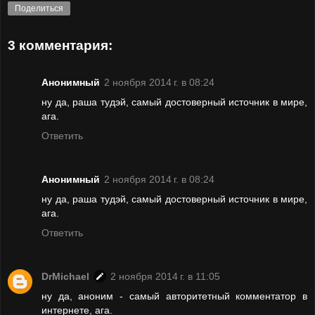
Поделиться
3 комментария:
Анонимный
2 ноября 2014 г. в 08:24
ну да, раша тудэй, самый достоверный источник в мире,
ага.
Ответить
Анонимный
2 ноября 2014 г. в 08:24
ну да, раша тудэй, самый достоверный источник в мире,
ага.
Ответить
DrMichael
2 ноября 2014 г. в 11:05
ну да, аноним - самый авторитетный комментатор в
интернете, ага.