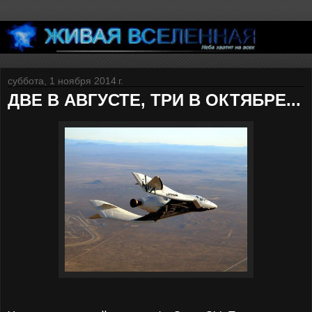
суббота, 1 ноября 2014 г.
ДВЕ В АВГУСТЕ, ТРИ В ОКТЯБРЕ...