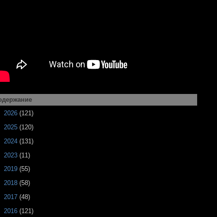
одержание
►
2026
(121)
►
2025
(120)
►
2024
(131)
►
2023
(11)
►
2019
(55)
►
2018
(58)
►
2017
(48)
►
2016
(121)